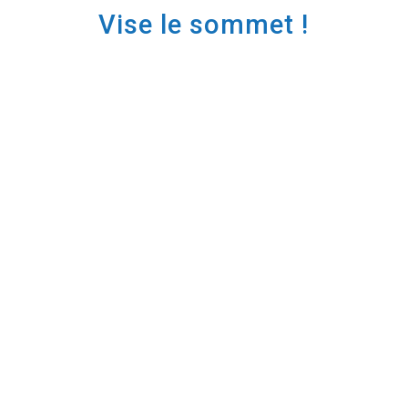
Vise le sommet !